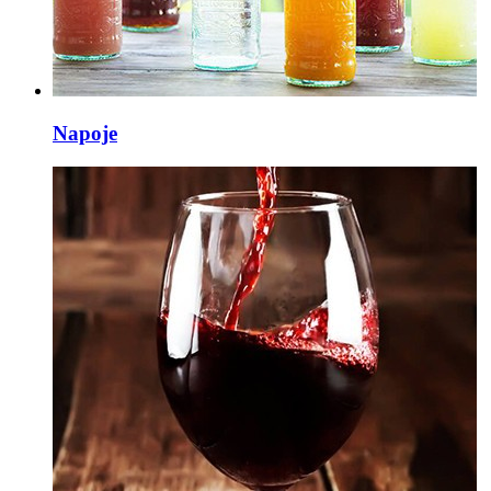
Napoje