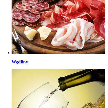
Wędliny