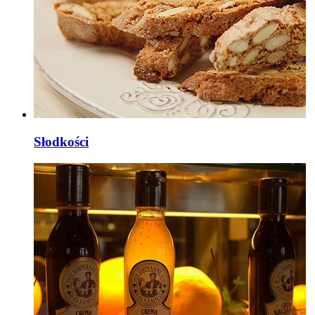
Słodkości