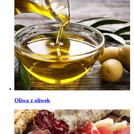
Oliwa z oliwek