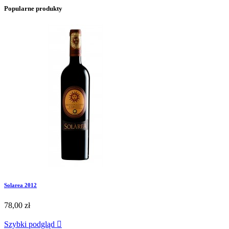
Popularne produkty
Solarea 2012
78,00 zł
Szybki podgląd
