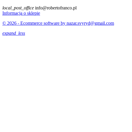
local_post_office
info@robertofranco.pl
Informacja o sklepie
© 2026 - Ecommerce software by nazar.svyryd@gmail.com
expand_less