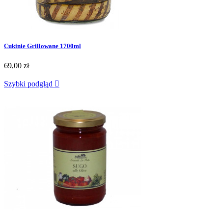
Cukinie Grillowane 1700ml
69,00 zł
Szybki podgląd
