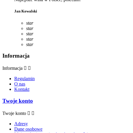
Jan Kowalski
star
star
star
star
star
Informacja
Informacja


Regulamin
O nas
Kontakt
Twoje konto
Twoje konto


Adresy
Dane osobowe