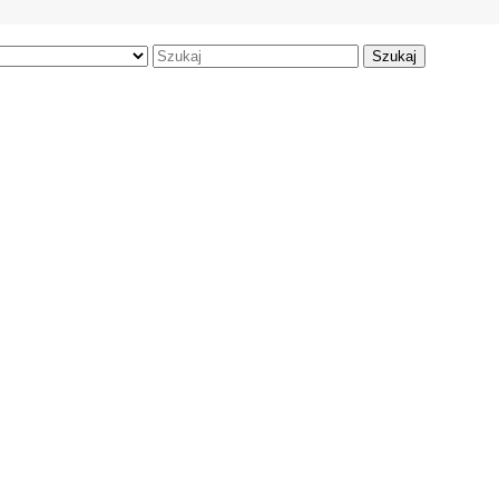
Szukaj