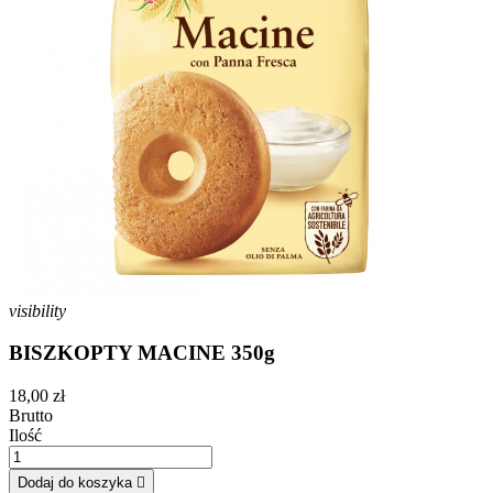
visibility
BISZKOPTY MACINE 350g
18,00 zł
Brutto
Ilość
Dodaj do koszyka
