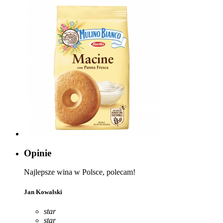
Opinie
Najlepsze wina w Polsce, polecam!
Jan Kowalski
star
star