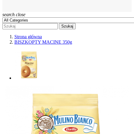
search
close
Szukaj
Strona główna
BISZKOPTY MACINE 350g