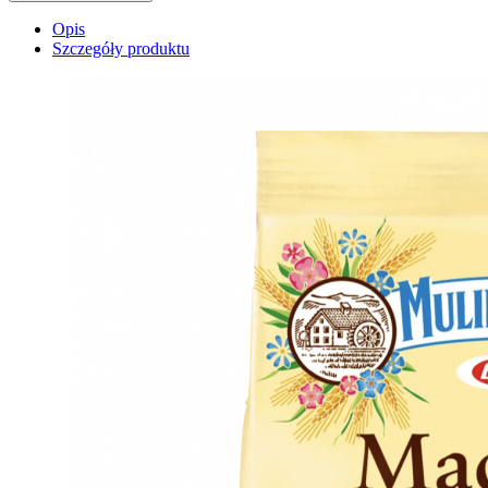
Opis
Szczegóły produktu