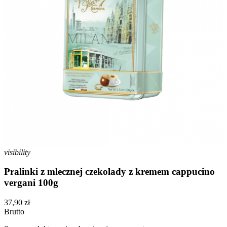
visibility
Pralinki z mlecznej czekolady z kremem cappucino
vergani 100g
37,90 zł
Brutto