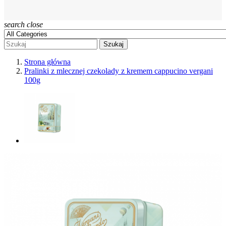
search
close
Szukaj
Strona główna
Pralinki z mlecznej czekolady z kremem cappucino vergani
100g