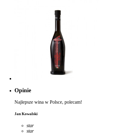
Opinie
Najlepsze wina w Polsce, polecam!
Jan Kowalski
star
star