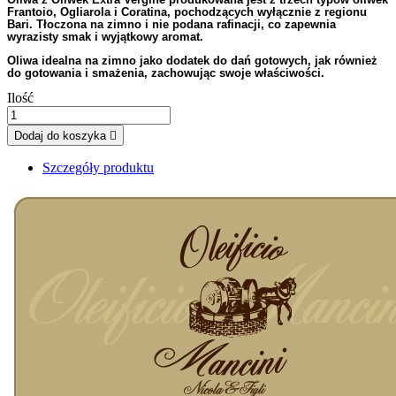
Frantoio, Ogliarola i Coratina, pochodzących wyłącznie z regionu
Bari. Tłoczona na zimno i nie podana rafinacji, co zapewnia
wyrazisty smak i wyjątkowy aromat.
Oliwa idealna na zimno jako dodatek do dań gotowych, jak również
do gotowania i smażenia, zachowując swoje właściwości.
Ilość
Dodaj do koszyka

Szczegóły produktu