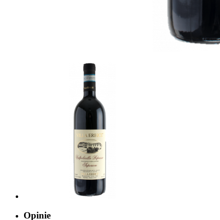
Opinie