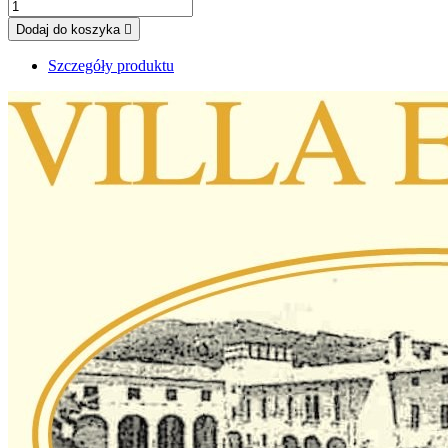
Dodaj do koszyka

Szczegóły produktu