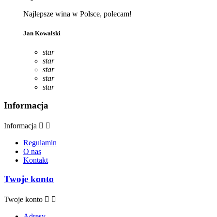
Najlepsze wina w Polsce, polecam!
Jan Kowalski
star
star
star
star
star
Informacja
Informacja


Regulamin
O nas
Kontakt
Twoje konto
Twoje konto


Adresy