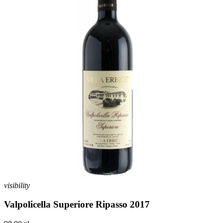
visibility
Valpolicella Superiore Ripasso 2017