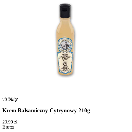
visibility
Krem Balsamiczny Cytrynowy 210g
23,90 zł
Brutto