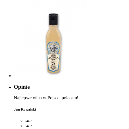
Opinie
Najlepsze wina w Polsce, polecam!
Jan Kowalski
star
star