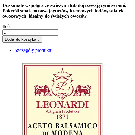
Doskonale współgra ze świeżymi lub dojrzewającymi serami.
Pokreśli smak musów, jogurtów, kremowych lodów, sałatek
owocowych, idealny do świeżych owoców.
Ilość
Dodaj do koszyka

Szczegóły produktu