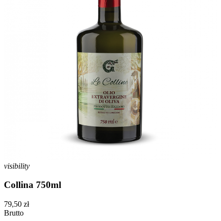
visibility
Collina 750ml
79,50 zł
Brutto