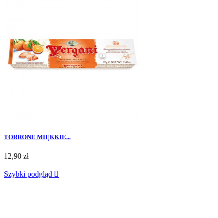
TORRONE MIĘKKIE...
12,90 zł
Szybki podgląd
