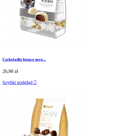
Czekoladki bianco nero...
26,90 zł
Szybki podgląd
