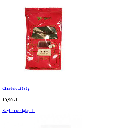
Gianduiotti 130g
19,90 zł
Szybki podgląd
