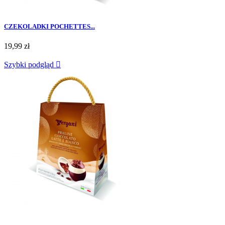
CZEKOLADKI POCHETTES...
19,99 zł
Szybki podgląd
