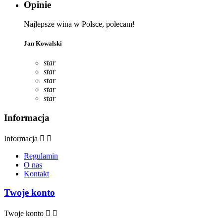
Opinie
Najlepsze wina w Polsce, polecam!
Jan Kowalski
star
star
star
star
star
Informacja
Informacja


Regulamin
O nas
Kontakt
Twoje konto
Twoje konto

