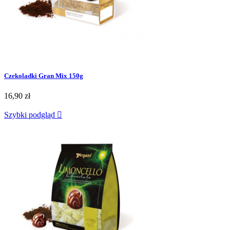
Czekoladki Gran Mix 150g
16,90 zł
Szybki podgląd
