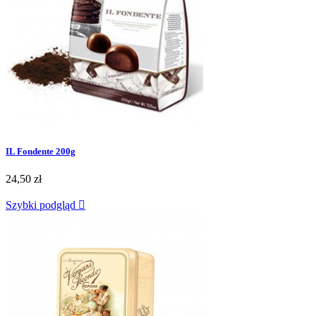
IL Fondente 200g
24,50 zł
Szybki podgląd
