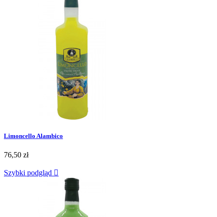
Limoncello Alambico
76,50 zł
Szybki podgląd
