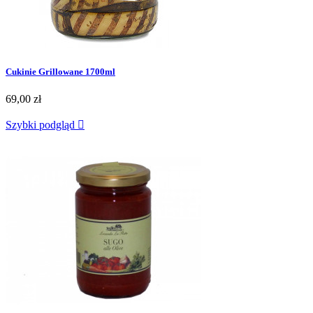
Cukinie Grillowane 1700ml
69,00 zł
Szybki podgląd
