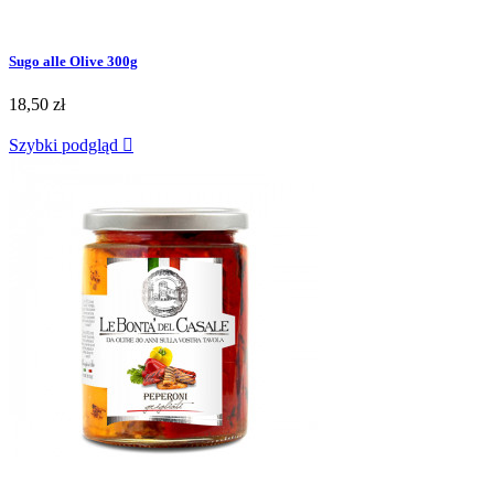
Sugo alle Olive 300g
18,50 zł
Szybki podgląd
