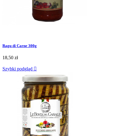
Ragu di Carne 300g
18,50 zł
Szybki podgląd
