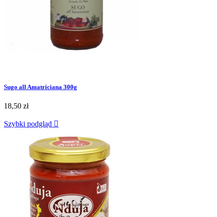
Sugo all Amatriciana 300g
18,50 zł
Szybki podgląd
