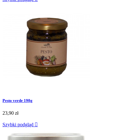
Pesto verde 190g
23,90 zł
Szybki podgląd
