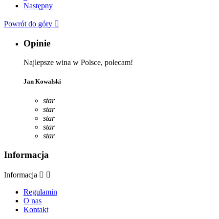
Następny
Powrót do góry

Opinie
Najlepsze wina w Polsce, polecam!
Jan Kowalski
star
star
star
star
star
Informacja
Informacja


Regulamin
O nas
Kontakt