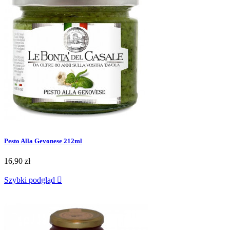
Pesto Alla Gevonese 212ml
16,90 zł
Szybki podgląd
