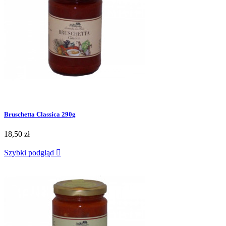
Bruschetta Classica 290g
18,50 zł
Szybki podgląd
