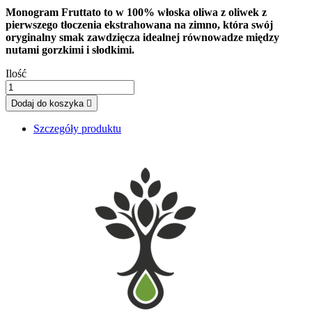
Monogram Fruttato to w 100% włoska oliwa z oliwek z
pierwszego tłoczenia ekstrahowana na zimno, która swój
oryginalny smak zawdzięcza idealnej równowadze między
nutami gorzkimi i słodkimi.
Ilość
Dodaj do koszyka

Szczegóły produktu