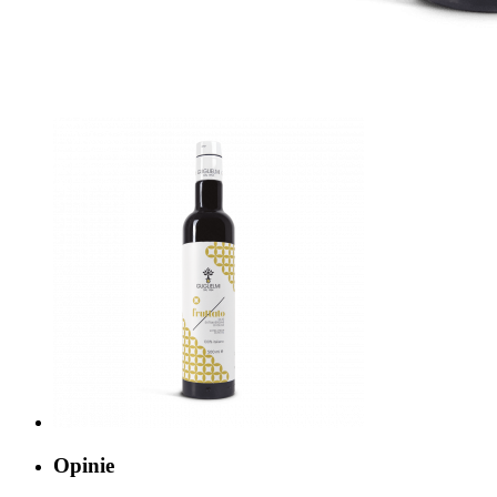
Opinie