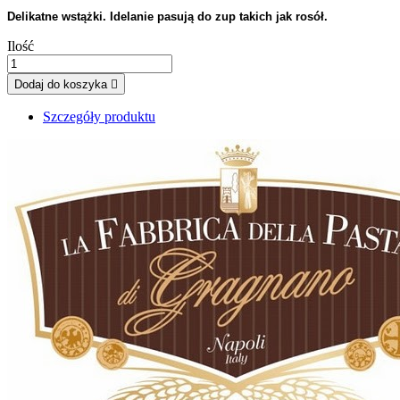
Delikatne wstążki. Idelanie pasują do zup takich jak rosół.
Ilość
Dodaj do koszyka

Szczegóły produktu