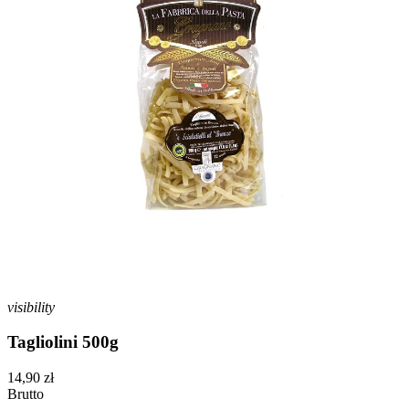
visibility
Tagliolini 500g
14,90 zł
Brutto