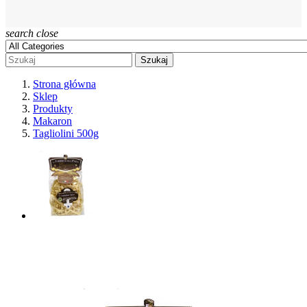
search
close
Szukaj
Strona główna
Sklep
Produkty
Makaron
Tagliolini 500g