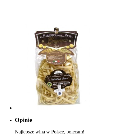
Opinie
Najlepsze wina w Polsce, polecam!