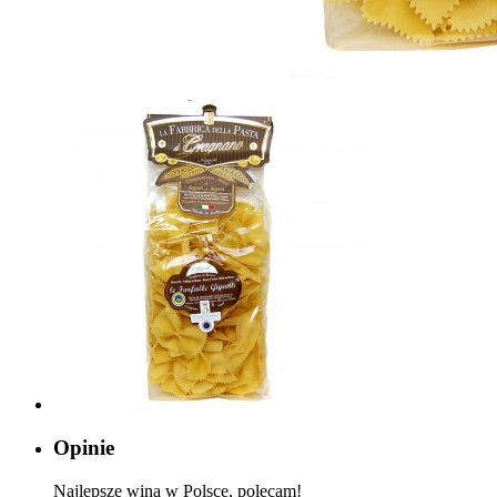
Opinie
Najlepsze wina w Polsce, polecam!